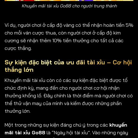
Khuyến mãi tài xỉu Go88 cho người trung thành
Ví dụ, người chơi ở cấp độ vàng có thể nhận hoàn tiền 5%
cho mỗi ván cược thua, còn người chơi ở cấp độ kim
cương sẽ nhận thêm 10% tiền thưởng cho tất cả các
cược thắng.
Sự kiện đặc biệt của ưu đãi tài xỉu – Cơ hội
thắng lớn
Khuyến mãi tài xỉu còn có các sự kiện đặc biệt được tổ
chức định kỳ, mang đến cho người chơi cơ hội nhận
thưởng khổng lồ. Đây chính là thời điểm mà người chơi có
thể thử vận may của mình và kiếm được những phần
thưởng lớn.
Một trong những sự kiện đáng chú ý trong các
khuyến
mãi tài xỉu Go88
là “Ngày hội tài xỉu”. Vào những ngày