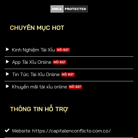
CHUYÊN MỤC HOT
Kinh Nghiệm Tài Xỉu
App Tài Xỉu Online
Tin Tức Tài Xỉu Online
Khuyến mãi tài xỉu online
THÔNG TIN HỖ TRỢ
Website: https://capitalenconflicto.com.co/