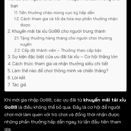
bạn
Tiền thưởng chào mừng cực kỳ hấp dẫn
Cách tham gia và tối đa hóa mọi phần thưởng nhận
được
Khuyến mãi tài xỉu Go88 cho người trung thành
Tặng thưởng hàng tháng cho người chơi thường
xuyên
Cấp độ thành viên – Thưởng theo cấp bậc
Sự kiện đặc biệt của ưu đãi tài xỉu – Cơ hội thắng lớn
Cách thức tham gia và nhận thưởng siêu chi tiết
Làm thế nào để chơi thông minh và chiến thắng?
Lời kết
Tác giả
Khi mới gia nhập Go88, các ưu đãi từ
khuyến mãi tài xỉu
Go88
là điều không thể bỏ qua. Đây là cơ hội để người
chơi mới làm quen với trò chơi và đồng thời nhận được
những phần thưởng hấp dẫn ngay từ lần đầu tiên tham
gia.