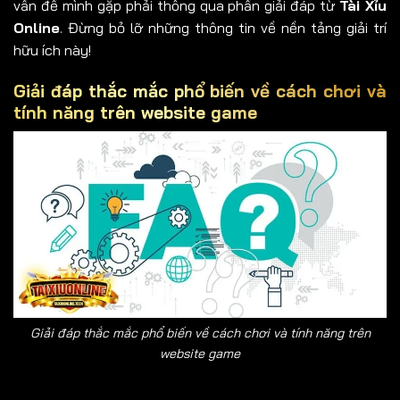
vấn đề mình gặp phải thông qua phần giải đáp từ
Tài Xỉu
Online
. Đừng bỏ lỡ những thông tin về nền tảng giải trí
hữu ích này!
Giải đáp thắc mắc phổ biến về cách chơi và
tính năng trên website game
Giải đáp thắc mắc phổ biến về cách chơi và tính năng trên
website game