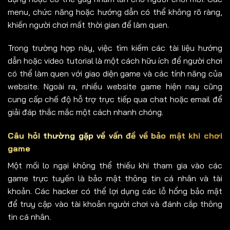
menu, chức năng hoặc hướng dẫn có thể không rõ ràng,
khiến người chơi mất thời gian để làm quen.
Trong trường hợp này, việc tìm kiếm các tài liệu hướng
dẫn hoặc video tutorial là một cách hữu ích để người chơi
có thể làm quen với giao diện game và các tính năng của
website. Ngoài ra, nhiều website game hiện nay cũng
cung cấp chế độ hỗ trợ trực tiếp qua chat hoặc email để
giải đáp thắc mắc một cách nhanh chóng.
Câu hỏi thường gặp về vấn đề về bảo mật khi chơi
game
Một mối lo ngại không thể thiếu khi tham gia vào các
game trực tuyến là bảo mật thông tin cá nhân và tài
khoản. Các hacker có thể lợi dụng các lỗ hổng bảo mật
để truy cập vào tài khoản người chơi và đánh cắp thông
tin cá nhân.