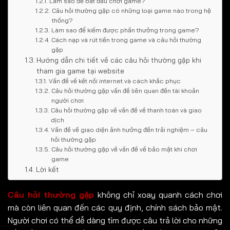
Làm sao để bắt đầu chơi game?
Câu hỏi thường gặp có những loại game nào trong hệ
thống?
Làm sao để kiếm được phần thưởng trong game?
Cách nạp và rút tiền trong game và câu hỏi thường
gặp
Hướng dẫn chi tiết về các câu hỏi thường gặp khi
tham gia game tại website
Vấn đề về kết nối internet và cách khắc phục
Câu hỏi thường gặp vấn đề liên quan đến tài khoản
người chơi
Câu hỏi thường gặp về vấn đề về thanh toán và giao
dịch
Vấn đề về giao diện ảnh hưởng đến trải nghiệm – câu
hỏi thường gặp
Câu hỏi thường gặp về vấn đề về bảo mật khi chơi
game
Lời kết
Câu hỏi thường gặp
không chỉ xoay quanh cách chơi
mà còn liên quan đến các quy định, chính sách bảo mật.
Người chơi có thể dễ dàng tìm được câu trả lời cho những